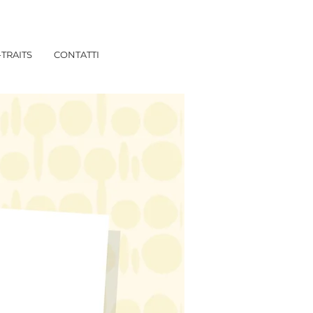
TRAITS
CONTATTI