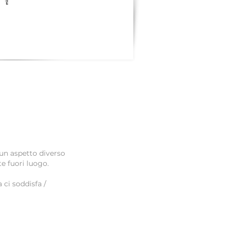
un aspetto diverso
e fuori luogo.
 ci soddisfa /