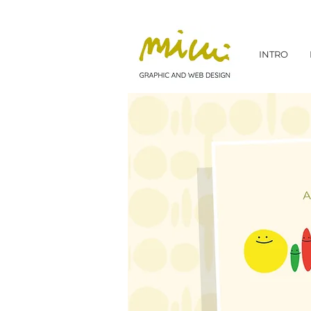
INTRO