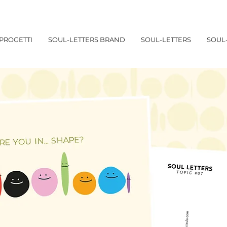
PROGETTI
SOUL-LETTERS BRAND
SOUL-LETTERS
SOUL-