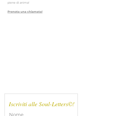
piene di anima!
Prenota una chiamata!
Iscriviti alle Soul-Letters©!
Nome