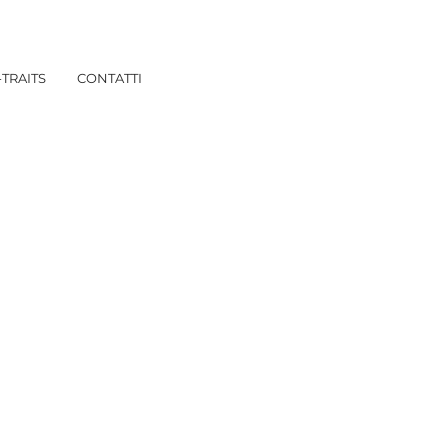
TRAITS
CONTATTI