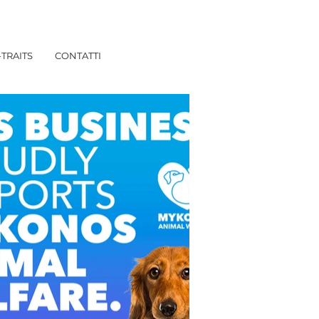
TRAITS
CONTATTI