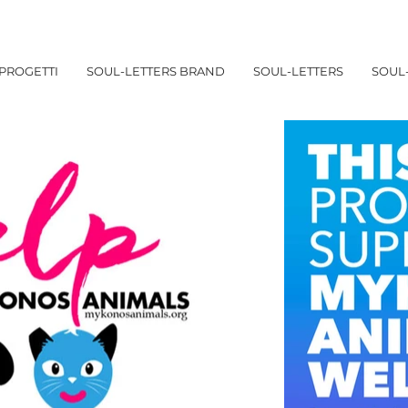
PROGETTI
SOUL-LETTERS BRAND
SOUL-LETTERS
SOUL-