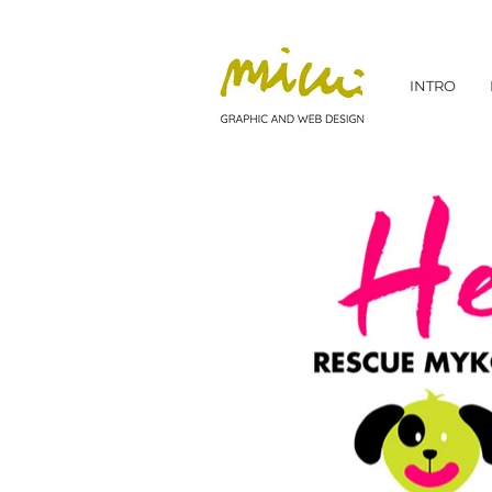
INTRO