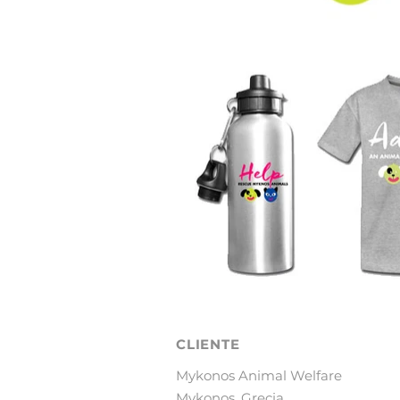
CLIENTE
Mykonos Animal Welfare
Mykonos, Grecia